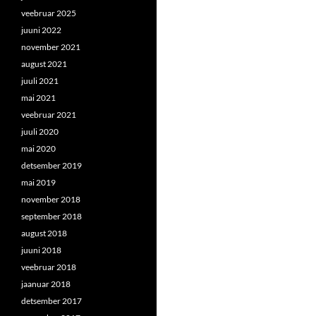
veebruar 2025
juuni 2022
november 2021
august 2021
juuli 2021
mai 2021
veebruar 2021
juuli 2020
mai 2020
detsember 2019
mai 2019
november 2018
september 2018
august 2018
juuni 2018
veebruar 2018
jaanuar 2018
detsember 2017