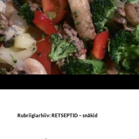
Rubriigiarhiiv: RETSEPTID – snäkid