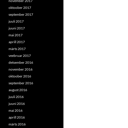
november 2017
oktoober 2017
september 2017
juuli 2017
juuni 2017
mai 2017
aprill 2017
märts 2017
veebruar 2017
detsember 2016
november 2016
oktoober 2016
september 2016
august 2016
juuli 2016
juuni 2016
mai 2016
aprill 2016
märts 2016