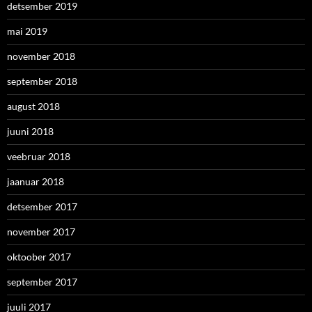
detsember 2019
mai 2019
november 2018
september 2018
august 2018
juuni 2018
veebruar 2018
jaanuar 2018
detsember 2017
november 2017
oktoober 2017
september 2017
juuli 2017