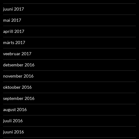
juuni 2017
mai 2017
aprill 2017
märts 2017
veebruar 2017
detsember 2016
november 2016
oktoober 2016
september 2016
august 2016
juuli 2016
juuni 2016