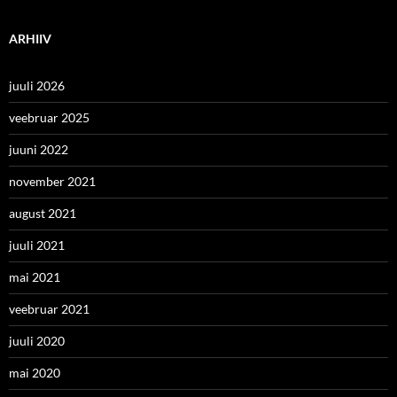
ARHIIV
juuli 2026
veebruar 2025
juuni 2022
november 2021
august 2021
juuli 2021
mai 2021
veebruar 2021
juuli 2020
mai 2020