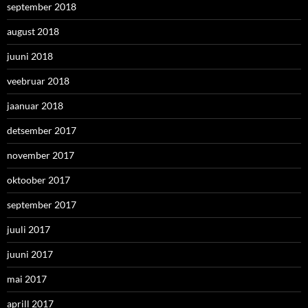
september 2018
august 2018
juuni 2018
veebruar 2018
jaanuar 2018
detsember 2017
november 2017
oktoober 2017
september 2017
juuli 2017
juuni 2017
mai 2017
aprill 2017