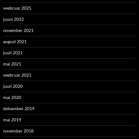
veebruar 2025
juuni 2022
november 2021
august 2021
juuli 2021
mai 2021
veebruar 2021
juuli 2020
mai 2020
detsember 2019
mai 2019
november 2018