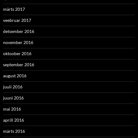
märts 2017
veebruar 2017
detsember 2016
november 2016
oktoober 2016
september 2016
august 2016
juuli 2016
juuni 2016
mai 2016
aprill 2016
märts 2016