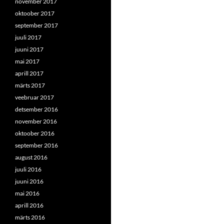
november 2017
oktoober 2017
september 2017
juuli 2017
juuni 2017
mai 2017
aprill 2017
märts 2017
veebruar 2017
detsember 2016
november 2016
oktoober 2016
september 2016
august 2016
juuli 2016
juuni 2016
mai 2016
aprill 2016
märts 2016