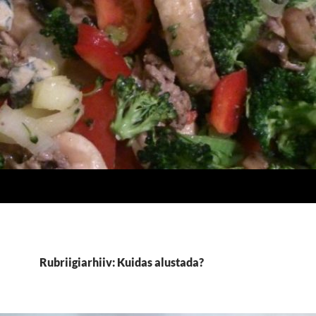
Rubriigiarhiiv: Kuidas alustada?