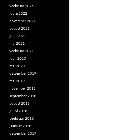
veebruar 2025
juuni 2022
november 2021
august 2021
juuli 2021
mai 2021
veebruar 2021
juuli 2020
mai 2020
detsember 2019
mai 2019
november 2018
september 2018
august 2018
juuni 2018
veebruar 2018
jaanuar 2018
detsember 2017