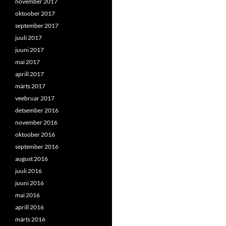
november 2017
oktoober 2017
september 2017
juuli 2017
juuni 2017
mai 2017
aprill 2017
märts 2017
veebruar 2017
detsember 2016
november 2016
oktoober 2016
september 2016
august 2016
juuli 2016
juuni 2016
mai 2016
aprill 2016
märts 2016