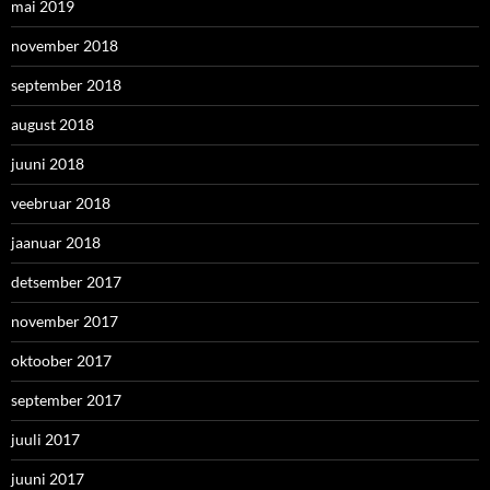
mai 2019
november 2018
september 2018
august 2018
juuni 2018
veebruar 2018
jaanuar 2018
detsember 2017
november 2017
oktoober 2017
september 2017
juuli 2017
juuni 2017