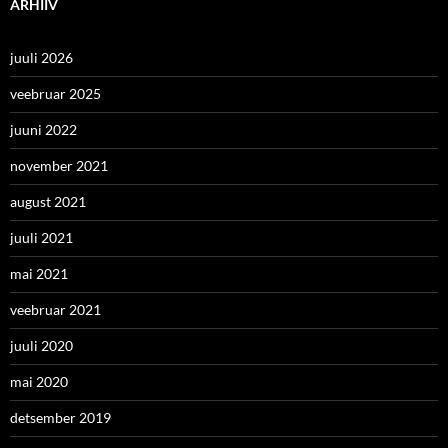
ARHIIV
juuli 2026
veebruar 2025
juuni 2022
november 2021
august 2021
juuli 2021
mai 2021
veebruar 2021
juuli 2020
mai 2020
detsember 2019