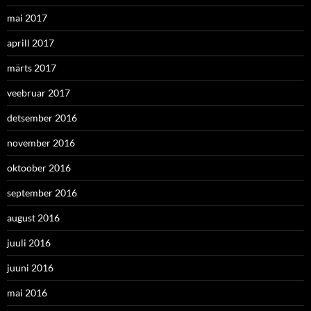
mai 2017
aprill 2017
märts 2017
veebruar 2017
detsember 2016
november 2016
oktoober 2016
september 2016
august 2016
juuli 2016
juuni 2016
mai 2016