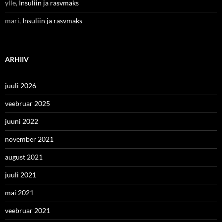
ylle
,
Insuliin ja rasvmaks
mari
,
Insuliin ja rasvmaks
ARHIIV
juuli 2026
veebruar 2025
juuni 2022
november 2021
august 2021
juuli 2021
mai 2021
veebruar 2021