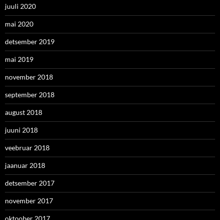
juuli 2020
mai 2020
detsember 2019
mai 2019
november 2018
september 2018
august 2018
juuni 2018
veebruar 2018
jaanuar 2018
detsember 2017
november 2017
oktoober 2017