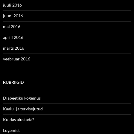
juuli 2016
juuni 2016
mai 2016
aprill 2016
märts 2016
veebruar 2016
RUBRIIGID
Diabeetiku kogemus
Kaalu- ja tervisejutud
Kuidas alustada?
Lugemist