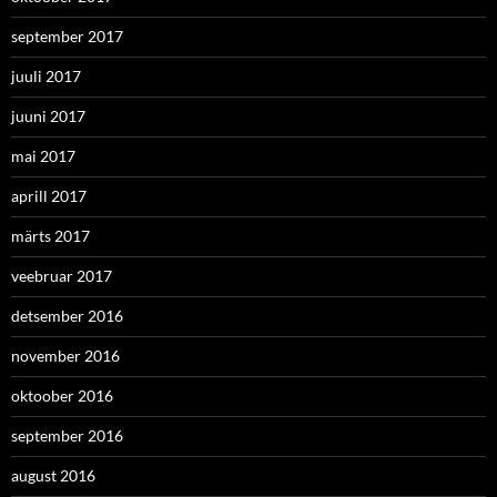
september 2017
juuli 2017
juuni 2017
mai 2017
aprill 2017
märts 2017
veebruar 2017
detsember 2016
november 2016
oktoober 2016
september 2016
august 2016