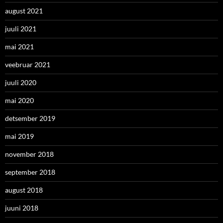
august 2021
juuli 2021
mai 2021
veebruar 2021
juuli 2020
mai 2020
detsember 2019
mai 2019
november 2018
september 2018
august 2018
juuni 2018