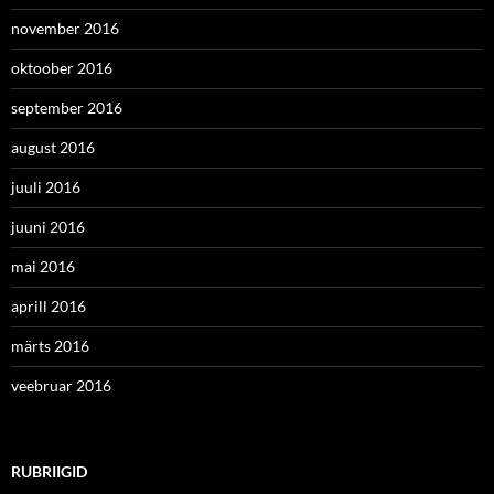
november 2016
oktoober 2016
september 2016
august 2016
juuli 2016
juuni 2016
mai 2016
aprill 2016
märts 2016
veebruar 2016
RUBRIIGID