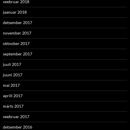
veebruar 2018
jaanuar 2018
detsember 2017
november 2017
oktoober 2017
september 2017
juuli 2017
juuni 2017
mai 2017
aprill 2017
märts 2017
veebruar 2017
detsember 2016