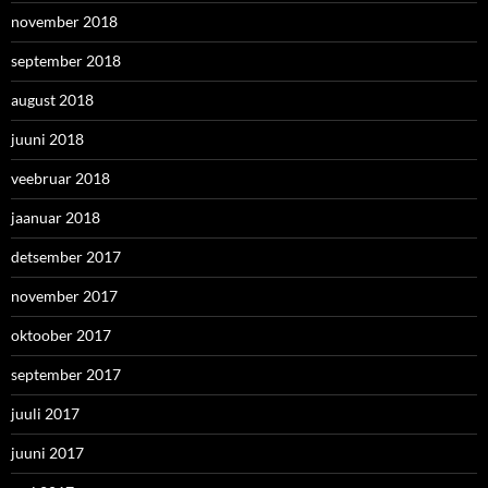
november 2018
september 2018
august 2018
juuni 2018
veebruar 2018
jaanuar 2018
detsember 2017
november 2017
oktoober 2017
september 2017
juuli 2017
juuni 2017