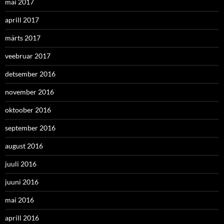
mai 2017
aprill 2017
märts 2017
veebruar 2017
detsember 2016
november 2016
oktoober 2016
september 2016
august 2016
juuli 2016
juuni 2016
mai 2016
aprill 2016