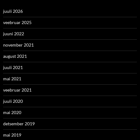
juuli 2026
veebruar 2025
juuni 2022
november 2021
august 2021
juuli 2021
mai 2021
veebruar 2021
juuli 2020
mai 2020
detsember 2019
mai 2019