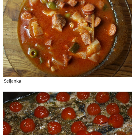
Seljanka