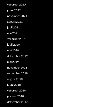
veebruar 2025
juuni 2022
november 2021
august 2021
juuli 2021
mai 2021
veebruar 2021
juuli 2020
mai 2020
detsember 2019
mai 2019
november 2018
september 2018
august 2018
juuni 2018
veebruar 2018
jaanuar 2018
detsember 2017