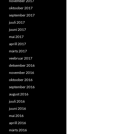
november 2017
oktoober 2017
september 2017
juuli 2017
juuni 2017
mai 2017
aprill 2017
märts 2017
veebruar 2017
detsember 2016
november 2016
oktoober 2016
september 2016
august 2016
juuli 2016
juuni 2016
mai 2016
aprill 2016
märts 2016