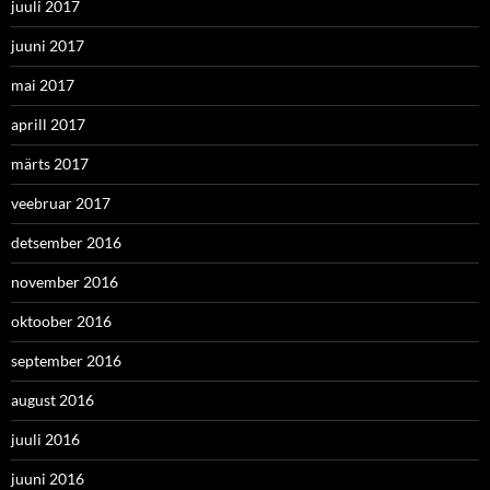
juuli 2017
juuni 2017
mai 2017
aprill 2017
märts 2017
veebruar 2017
detsember 2016
november 2016
oktoober 2016
september 2016
august 2016
juuli 2016
juuni 2016