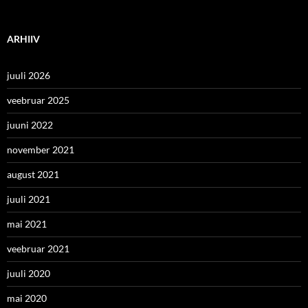
ARHIIV
juuli 2026
veebruar 2025
juuni 2022
november 2021
august 2021
juuli 2021
mai 2021
veebruar 2021
juuli 2020
mai 2020