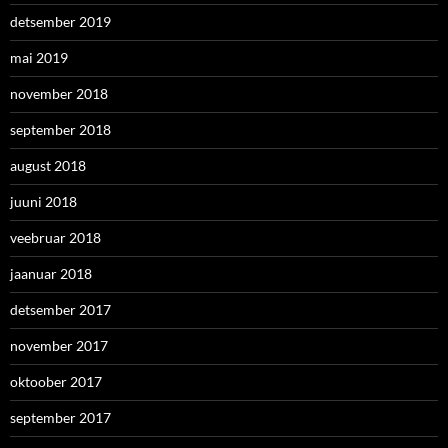
detsember 2019
mai 2019
november 2018
september 2018
august 2018
juuni 2018
veebruar 2018
jaanuar 2018
detsember 2017
november 2017
oktoober 2017
september 2017